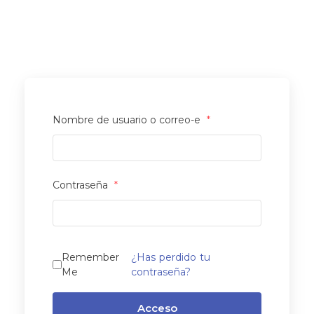
Nombre de usuario o correo-e
*
Contraseña
*
Remember
¿Has perdido tu
Me
contraseña?
Acceso