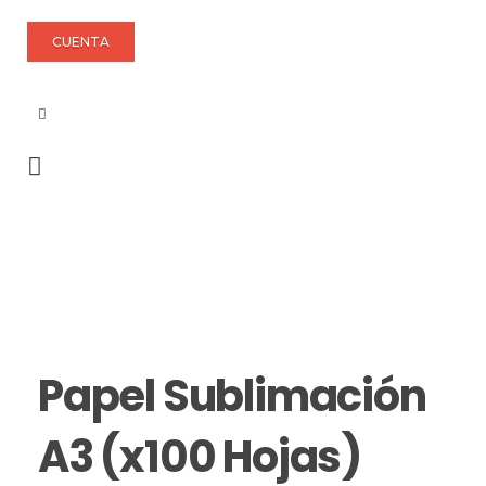
CUENTA
Papel Sublimación
A3 (x100 Hojas)