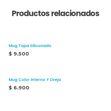
Productos relacionados
Mug Tapa Siliconado
$
9.500
Mug Color Interno Y Oreja
$
6.900