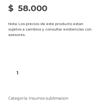
$
58.000
Nota: Los precios de este producto estan
sujetos a cambios y consultar existencias con
asesores.
Añadir al carrito
Categoría:
Insumos sublimacion