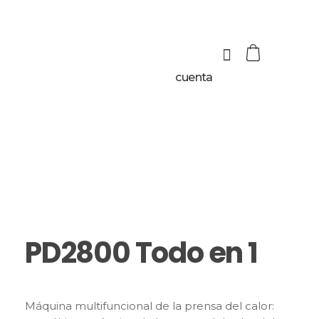
cuenta
PD2800 Todo en 1
Máquina multifuncional de la prensa del calor: