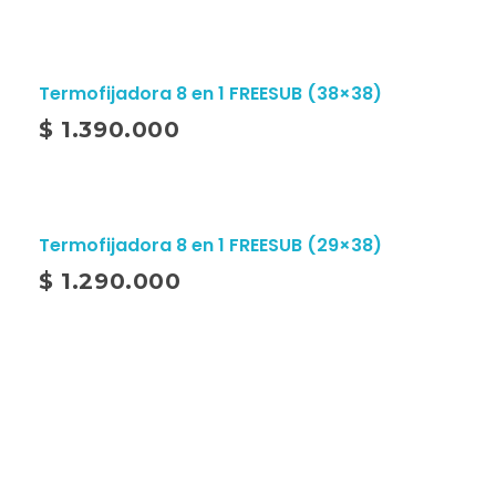
Termofijadora 8 en 1 FREESUB (38×38)
$
1.390.000
Termofijadora 8 en 1 FREESUB (29×38)
$
1.290.000