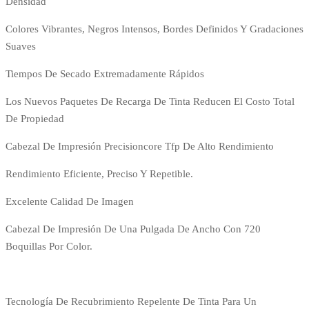
Densidad
Colores Vibrantes, Negros Intensos, Bordes Definidos Y Gradaciones
Suaves
​Tiempos De Secado Extremadamente Rápidos
​Los Nuevos Paquetes De Recarga De Tinta Reducen El Costo Total
De Propiedad
​Cabezal De Impresión Precisioncore Tfp De Alto Rendimiento
​Rendimiento Eficiente, Preciso Y Repetible.
​Excelente Calidad De Imagen
Cabezal De Impresión De Una Pulgada De Ancho Con 720
Boquillas Por Color.
Tecnología De Recubrimiento Repelente De Tinta Para Un