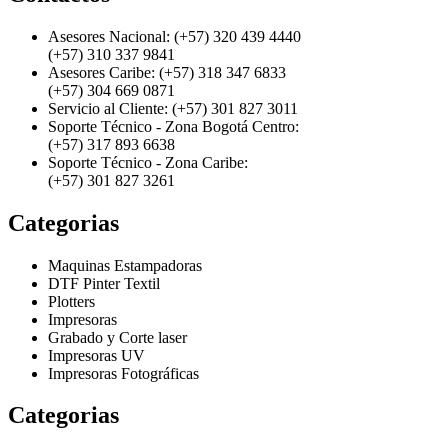
Asesores Nacional: (+57) 320 439 4440
(+57) 310 337 9841
Asesores Caribe: (+57) 318 347 6833
(+57) 304 669 0871
Servicio al Cliente: (+57) 301 827 3011
Soporte Técnico - Zona Bogotá Centro:
(+57) 317 893 6638
Soporte Técnico - Zona Caribe:
(+57) 301 827 3261
Categorias
Maquinas Estampadoras
DTF Pinter Textil
Plotters
Impresoras
Grabado y Corte laser
Impresoras UV
Impresoras Fotográficas
Categorias