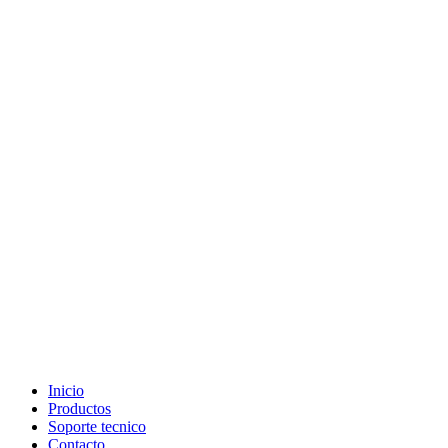
Inicio
Productos
Soporte tecnico
Contacto