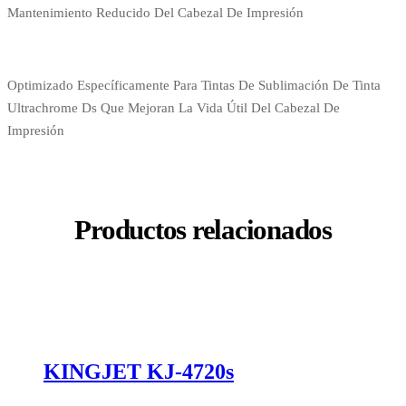
Mantenimiento Reducido Del Cabezal De Impresión
Optimizado Específicamente Para Tintas De Sublimación De Tinta
Ultrachrome Ds Que Mejoran La Vida Útil Del Cabezal De
Impresión
Productos relacionados
KINGJET KJ-4720s