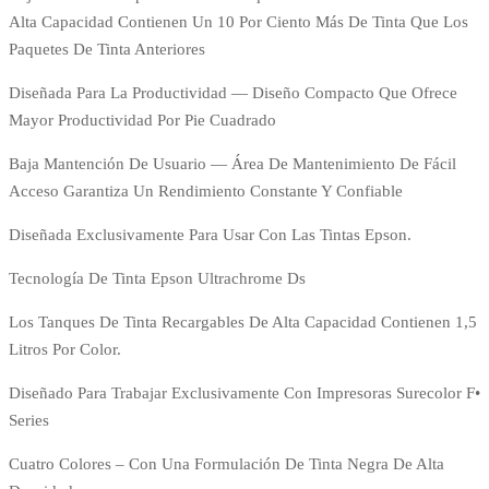
Alta Capacidad Contienen Un 10 Por Ciento Más De Tinta Que Los
Paquetes De Tinta Anteriores
​Diseñada Para La Productividad — Diseño Compacto Que Ofrece
Mayor Productividad Por Pie Cuadrado
​​Baja Mantención De Usuario — Área De Mantenimiento De Fácil
Acceso Garantiza Un Rendimiento Constante Y Confiable
Diseñada Exclusivamente Para Usar Con Las Tintas Epson.
Tecnología De Tinta Epson Ultrachrome Ds
Los Tanques De Tinta Recargables De Alta Capacidad Contienen 1,5
Litros Por Color.
Diseñado Para Trabajar Exclusivamente Con Impresoras Surecolor F•
Series
Cuatro Colores – Con Una Formulación De Tinta Negra De Alta