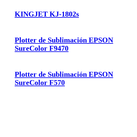
KINGJET KJ-1802s
Plotter de Sublimación EPSON
SureColor F9470
Plotter de Sublimación EPSON
SureColor F570