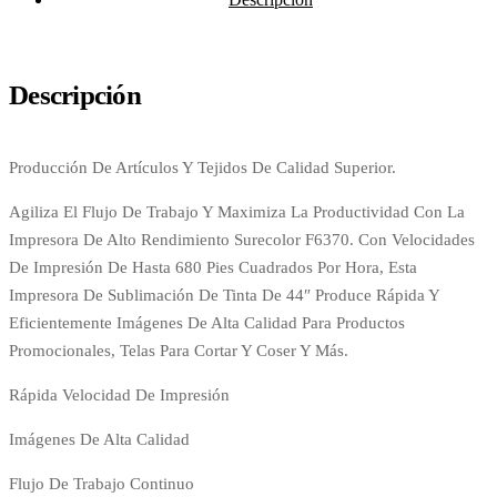
Descripción
Producción De Artículos Y Tejidos De Calidad Superior.
Agiliza El Flujo De Trabajo Y Maximiza La Productividad Con La
Impresora De Alto Rendimiento Surecolor F6370. Con Velocidades
De Impresión De Hasta 680 Pies Cuadrados Por Hora, Esta
Impresora De Sublimación De Tinta De 44″ Produce Rápida Y
Eficientemente Imágenes De Alta Calidad Para Productos
Promocionales, Telas Para Cortar Y Coser Y Más.
​Rápida Velocidad De Impresión
Imágenes De Alta Calidad
Flujo De Trabajo Continuo