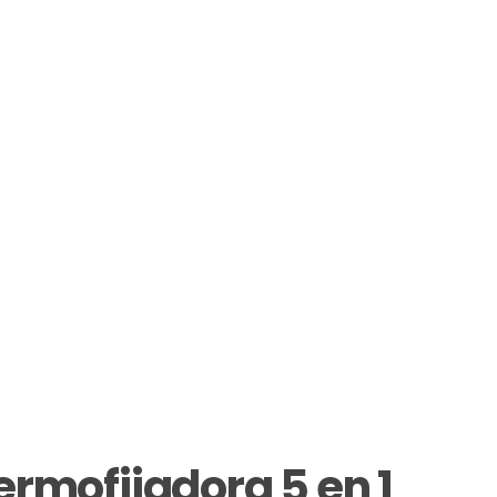
ermofijadora 5 en 1