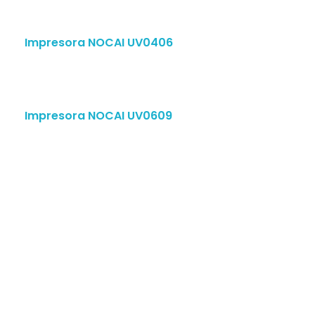
Impresora NOCAI UV0406
Impresora NOCAI UV0609