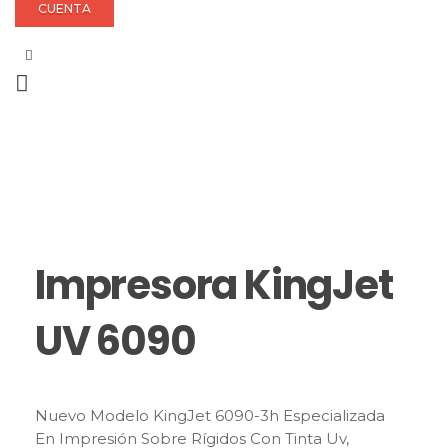
CUENTA
Impresora KingJet
UV 6090
Nuevo Modelo KingJet 6090-3h Especializada
En Impresión Sobre Rígidos Con Tinta Uv,