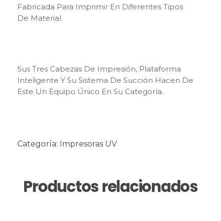
Fabricada Para Imprimir En Diferentes Tipos
De Material.
Sus Tres Cabezas De Impresión, Plataforma
Inteligente Y Su Sistema De Succión Hacen De
Este Un Equipo Único En Su Categoría.
Categoría:
Impresoras UV
Productos relacionados