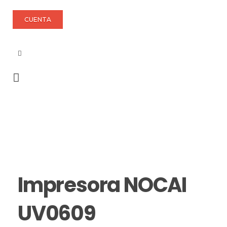
CUENTA
Impresora NOCAI
UV0609