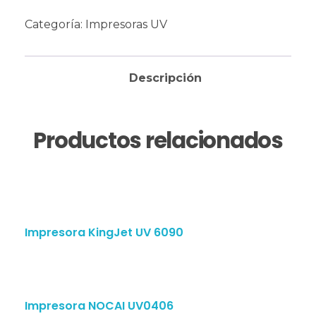
Categoría:
Impresoras UV
Descripción
Productos relacionados
Impresora KingJet UV 6090
Impresora NOCAI UV0406